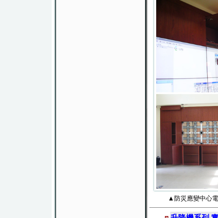
▲防災應變中心