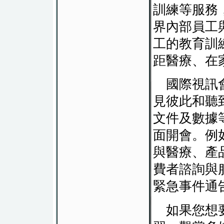
訓練等服務
界內部員工
工的教育訓
距醫療、在
國際視訊會
見彼此和聽
文件及數據
面開會。例
與醫療、產
費者諮詢與
緊急事件通
如果您想要