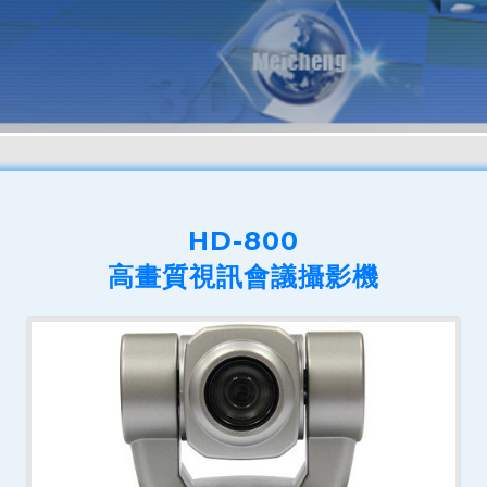
HD-800
高畫質視訊會議攝影機