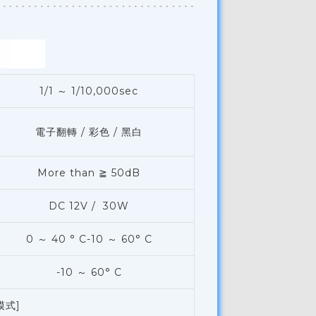
1/1 ～ 1/10,000sec
電子翻轉 / 彩色 / 黑白
More than ≧ 50dB
DC 12V / 30W
0 ～ 40 ° C-10 ～ 60° C
-10 ～ 60° C
p模式]