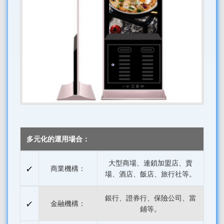
多元化的運用場合：
大型商場、連鎖加盟店、賣
商業機構：
場、酒店、飯店、旅行社等。
銀行、證券行、保險公司、當
金融機構：
鋪等。