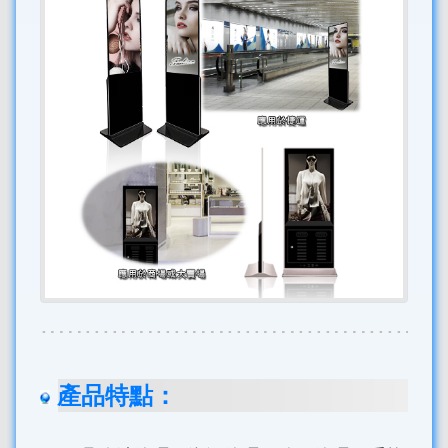
產品特點：