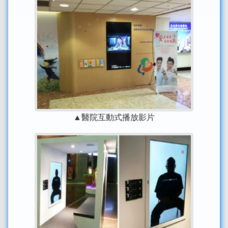
▲醫院互動式播放影片