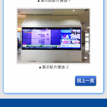
▲展示區影片播放-1
▲展示影片播放-2
回上一頁