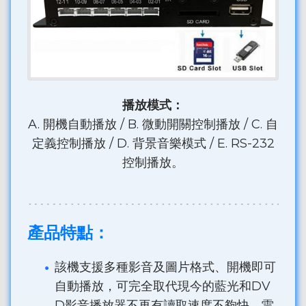
播放模式：
A. 開機自動播放 / B. 微動開關控制播放 / C. 自
定義控制播放 / D. 背景音樂模式 / E. RS-232
控制播放。
產品特點：
該機支援多種影音及圖片格式、開機即可
自動播放，可完全取代現今的藍光和DV
D影音播放器不再有讀取速度不夠快、雷