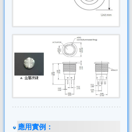
應用實例：