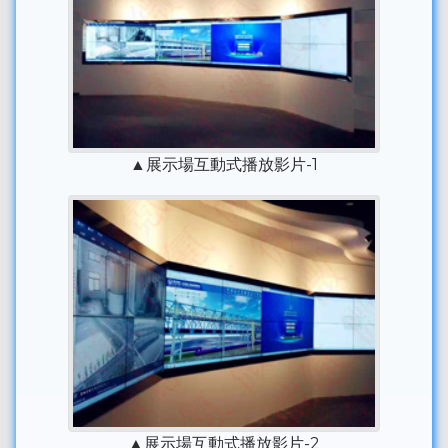
▲展示場互動式播放影片-1
▲展示場互動式播放影片-2