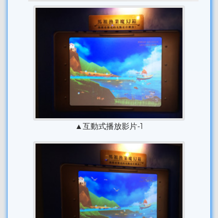
▲互動式播放影片-1