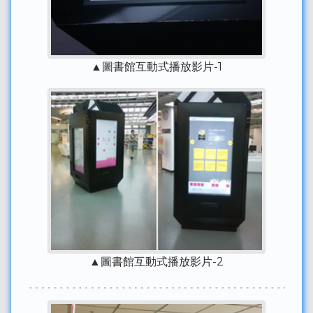
▲圖書館互動式播放影片-1
▲圖書館互動式播放影片-2