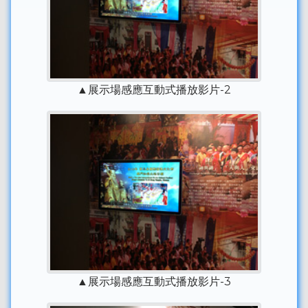
▲展示場感應互動式播放影片-2
▲展示場感應互動式播放影片-3