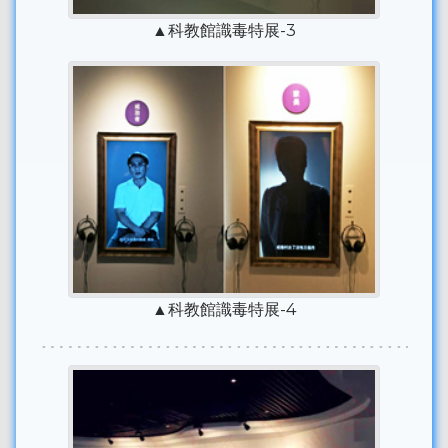
▲科教館識毒特展-3
▲科教館識毒特展-4