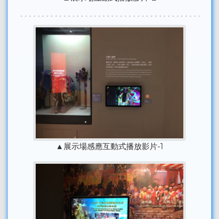
▲展示場感應互動式播放影片-1