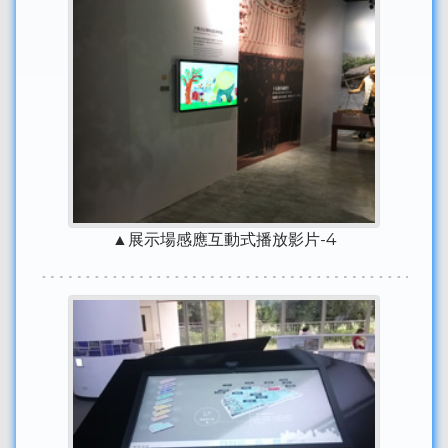
▲展示場感應互動式播放影片-4