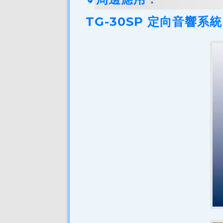
TG-30SP 定向音響系統