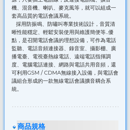
機、混音機、喇叭、麥克風等，就可以組成一
套高品質的電話會議系統。
採用防振鳴、防嘯叫專業技術設計，音質清
晰性能穩定、輕鬆安裝使用與維護簡便等...優
點，是召開電話會議的理想設備，可作為電話
監聽、電話音頻連接器、錄音室、攝影棚、廣
播電臺、電視臺熱線電話、遠端電話指揮調
度、電腦電話連接、網路與電話共用音頻，還
可利用GSM / CDMA無線接入設備，與電話會
議組合形成的一款無線電話會議擴音耦合系
統。
商品規格