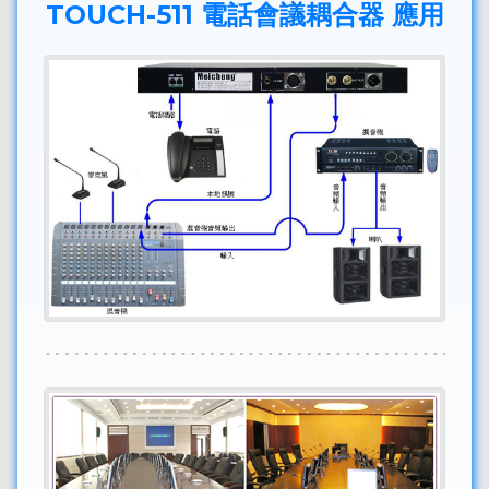
TOUCH-511 電話會議耦合器 應用