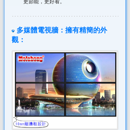
更節能，更好看。
多媒體電視牆：擁有精簡的外
觀：