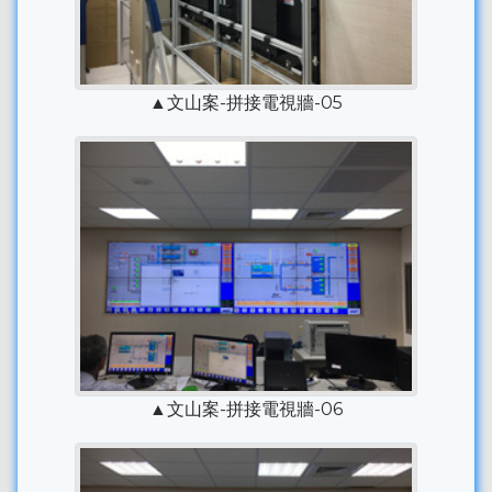
▲文山案-拼接電視牆-05
▲文山案-拼接電視牆-06