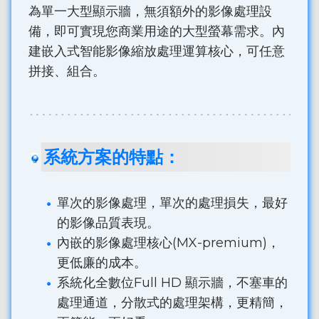
為單一大型顯示牆，無須額外的影像處理設
備，即可實現您商業用途的大型螢幕需求。內
建嵌入式智能影像縮放處理運算核心，可任意
拼接、組合。
系統方案的特點：
單次的影像處理，單次的處理損失，最好
的影像品質表現。
內嵌的影像處理核心(MX-premium)，
更低廉的成本。
系統化全數位Full HD 顯示牆，不塞車的
處理通道，分散式的處理架構，更精簡，