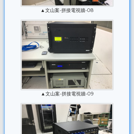
▲文山案-拼接電視牆-08
▲文山案-拼接電視牆-09