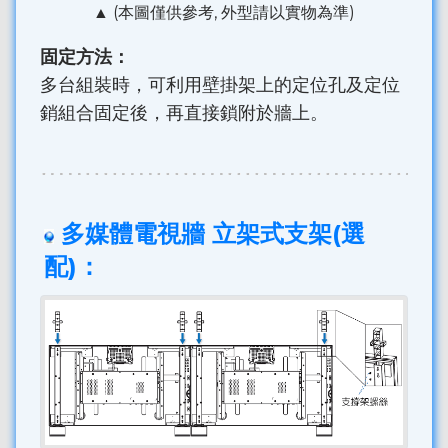
▲ (本圖僅供參考, 外型請以實物為準)
固定方法：
多台組裝時，可利用壁掛架上的定位孔及定位
銷組合固定後，再直接鎖附於牆上。
多媒體電視牆 立架式支架(選
配)：