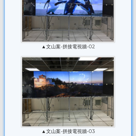
▲文山案-拼接電視牆-02
▲文山案-拼接電視牆-03