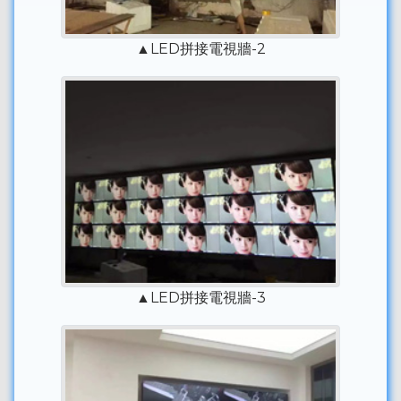
▲LED拼接電視牆-2
▲LED拼接電視牆-3