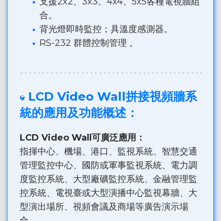
支援2x2、3x3、4x4、5x5各種電視牆組
合。
背光燈即時監控；具溫度感測器。
RS-232 群體控制管理 。
LCD Video Wall拼接視頻牆系
統的應用及功能概述：
LCD Video Wall可廣泛應用：
指揮中心、機場、港口、監視系統、智慧交通
管理監控中心、國防或軍事監視系統、電力調
度監控系統、大型廠礦監控系統、金融管理監
控系統、電視臺或大型演播中心監視幕牆、大
型演出場所、視頻會議及商場等廣告演示場
合。