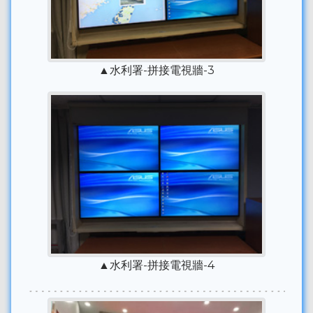
▲水利署-拼接電視牆-3
▲水利署-拼接電視牆-4