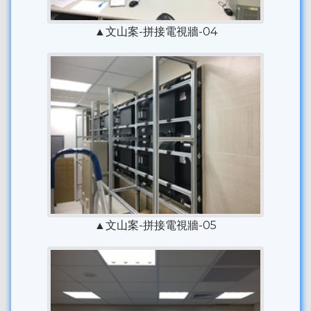
▲文山案-拼接電視牆-04
▲文山案-拼接電視牆-05