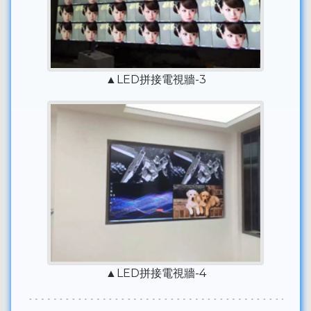
▲LED拼接電視牆-3
▲LED拼接電視牆-4