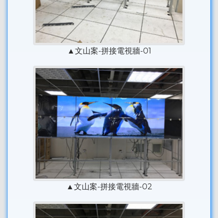
▲文山案-拼接電視牆-01
▲文山案-拼接電視牆-02