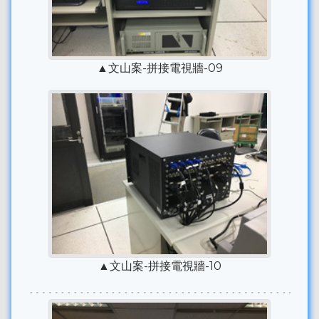
▲文山案-拼接電視牆-09
▲文山案-拼接電視牆-10