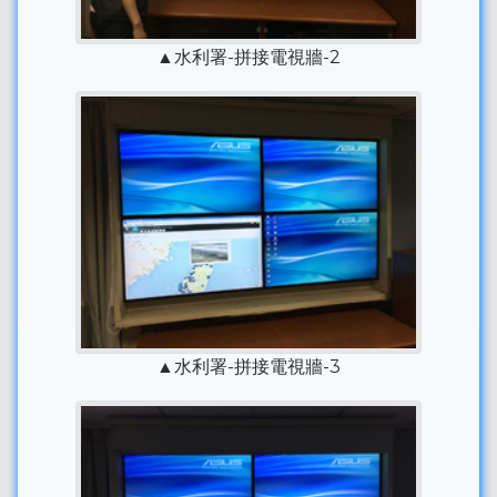
▲水利署-拼接電視牆-2
▲水利署-拼接電視牆-3