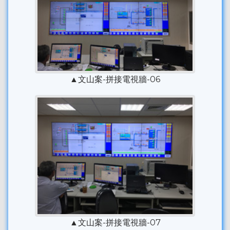
▲文山案-拼接電視牆-06
▲文山案-拼接電視牆-07