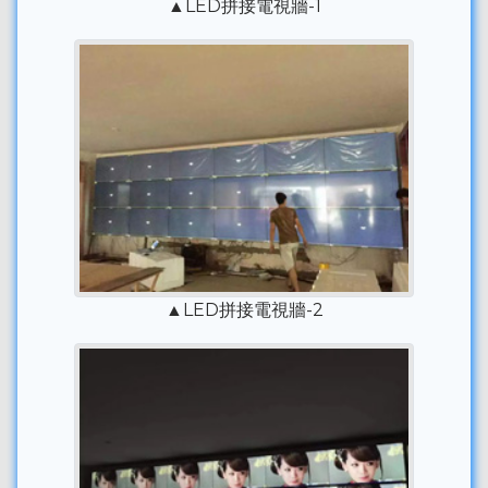
▲LED拼接電視牆-1
▲LED拼接電視牆-2