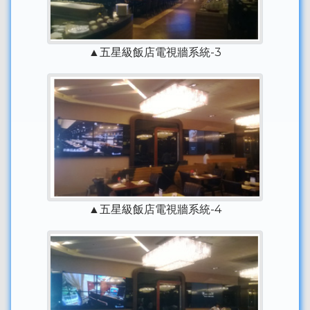
▲五星級飯店電視牆系統-3
▲五星級飯店電視牆系統-4