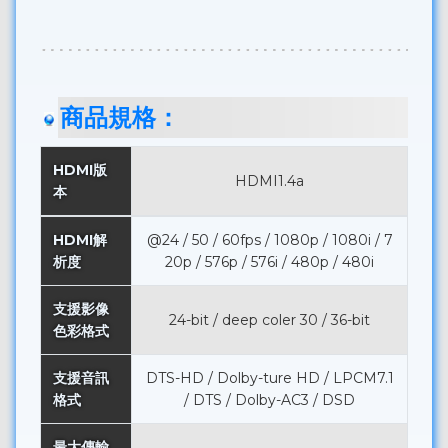
商品規格：
HDMI版
HDMI1.4a
本
HDMI解
@24 / 50 / 60fps / 1080p / 1080i / 7
析度
20p / 576p / 576i / 480p / 480i
支援影像
24-bit / deep coler 30 / 36-bit
色彩格式
支援音訊
DTS-HD / Dolby-ture HD / LPCM7.1
格式
/ DTS / Dolby-AC3 / DSD
最大傳輸