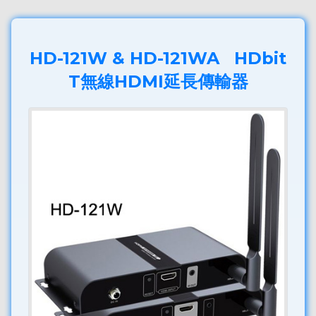
HD-121W & HD-121WA HDbit
T無線HDMI延長傳輸器