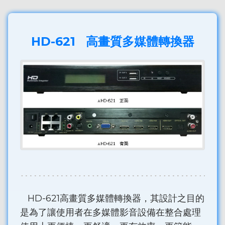
HD-621 高畫質多媒體轉換器
HD-621高畫質多媒體轉換器，其設計之目的
是為了讓使用者在多媒體影音設備在整合處理