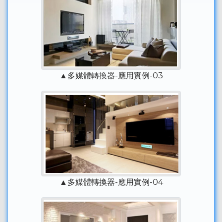
▲多媒體轉換器-應用實例-03
▲多媒體轉換器-應用實例-04