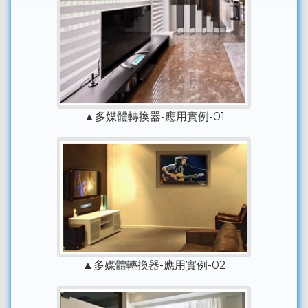
▲多媒體轉換器-應用實例-01
▲多媒體轉換器-應用實例-02