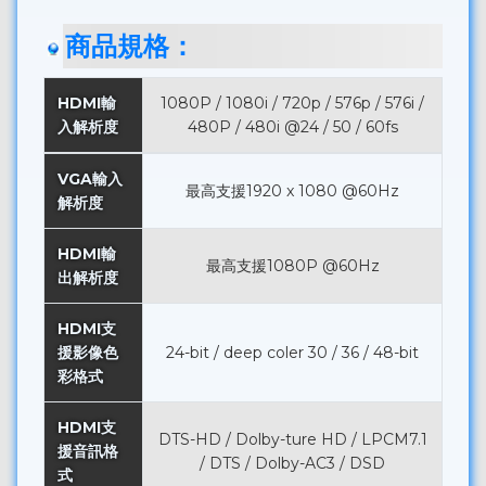
商品規格：
HDMI輸
1080P / 1080i / 720p / 576p / 576i /
入解析度
480P / 480i @24 / 50 / 60fs
VGA輸入
最高支援1920 x 1080 @60Hz
解析度
HDMI輸
最高支援1080P @60Hz
出解析度
HDMI支
援影像色
24-bit / deep coler 30 / 36 / 48-bit
彩格式
HDMI支
DTS-HD / Dolby-ture HD / LPCM7.1
援音訊格
/ DTS / Dolby-AC3 / DSD
式