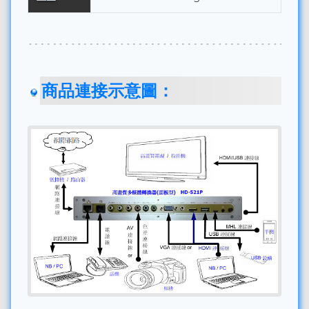
商品連接示意圖：