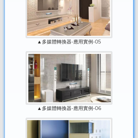
▲多媒體轉換器-應用實例-05
▲多媒體轉換器-應用實例-06