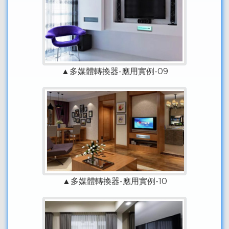
▲多媒體轉換器-應用實例-09
▲多媒體轉換器-應用實例-10