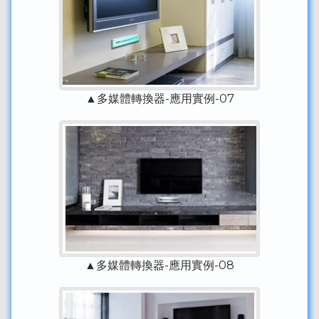
▲多媒體轉換器-應用實例-07
▲多媒體轉換器-應用實例-08