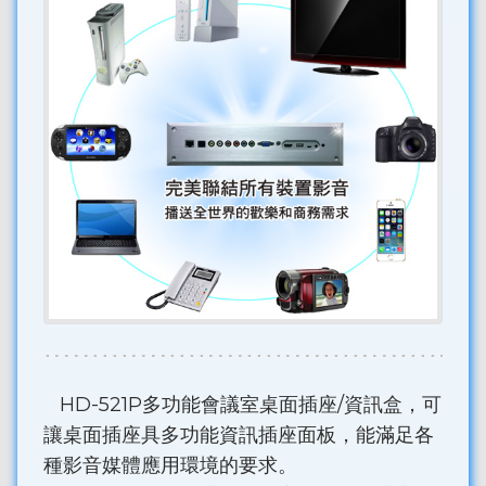
HD-521P多功能會議室桌面插座/資訊盒，可
讓桌面插座具多功能資訊插座面板，能滿足各
種影音媒體應用環境的要求。