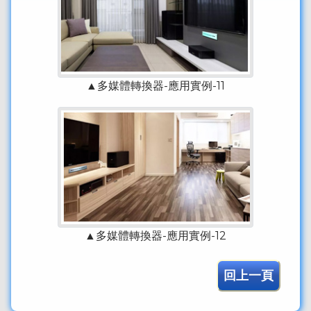
▲多媒體轉換器-應用實例-11
▲多媒體轉換器-應用實例-12
回上一頁