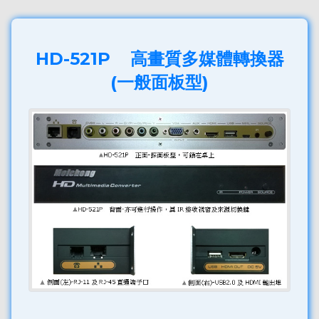
HD-521P 高畫質多媒體轉換器
(一般面板型)