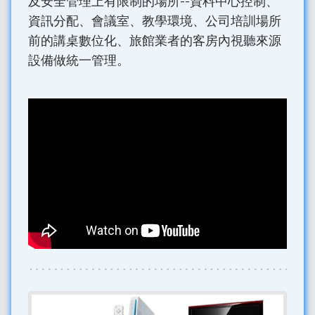
及安全管理上有限制的場所--資料中心控制、
資訊分配、會議室、教學環境、公司培訓場所
前的講桌數位化、旅館業者的客房內視聽來源
設備做統一管理。