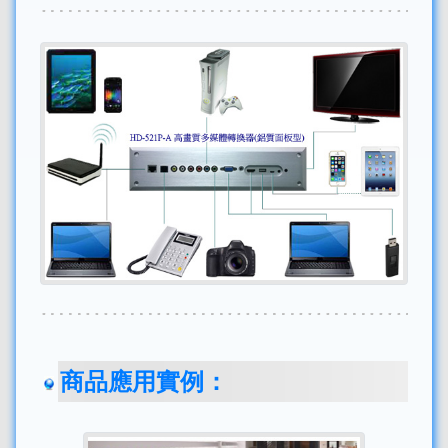
商品應用實例：