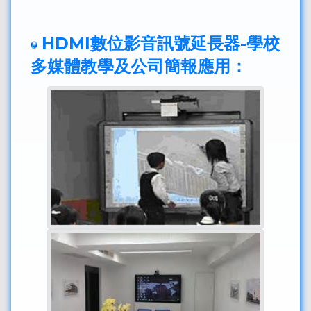
HDMI數位影音訊號延長器-學校
多媒體教學及公司簡報應用：