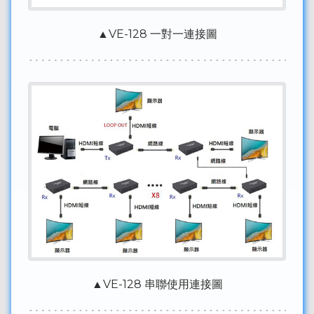
▲VE-128 一對一連接圖
▲VE-128 串聯使用連接圖