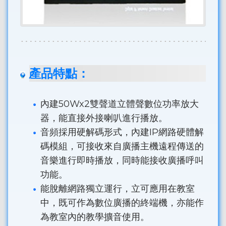
產品特點：
內建50Wx2雙聲道立體聲數位功率放大
器，能直接外接喇叭進行播放。
音頻採用硬解碼形式，內建IP網路硬體解
碼模組，可接收來自廣播主機遠程傳送的
音樂進行即時播放，同時能接收廣播呼叫
功能。
能脫離網路獨立運行，立可應用在教室
中，既可作為數位廣播的終端機，亦能作
為教室內的教學擴音使用。