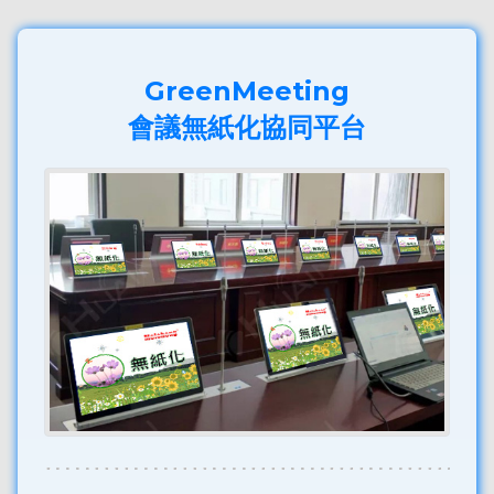
GreenMeeting
會議無紙化協同平台