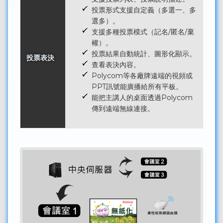
投票形式支援自定義（多選一、多
選多）。
支援多種投票模式（記名/匿名/棄
權）。
投票結果自動統計、圖形化顯示。
投票表決
查看表決內容。
Polycom等各廠牌遠端的視頻或
PPT訊號能廣播給所有平板。
能把主講人的桌面透過Polycom
傳到遠端無線連接。