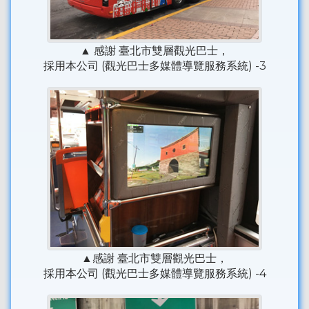
▲ 感謝 臺北市雙層觀光巴士，
採用本公司 (觀光巴士多媒體導覽服務系統) -3
▲感謝 臺北市雙層觀光巴士，
採用本公司 (觀光巴士多媒體導覽服務系統) -4