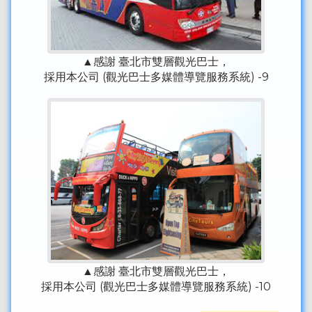
▲感謝 臺北市雙層觀光巴士，
採用本公司 (觀光巴士多媒體導覽服務系統) -9
▲感謝 臺北市雙層觀光巴士，
採用本公司 (觀光巴士多媒體導覽服務系統) -10