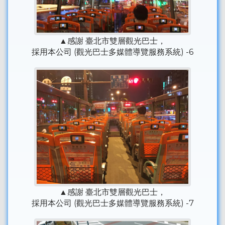
▲感謝 臺北市雙層觀光巴士，
採用本公司 (觀光巴士多媒體導覽服務系統) -6
▲感謝 臺北市雙層觀光巴士，
採用本公司 (觀光巴士多媒體導覽服務系統) -7