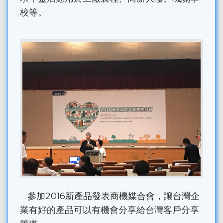
校等。
參加2016新產品發表商機媒合會，讓台灣企
業有好的產品可以有機會分享給台灣客戶分享