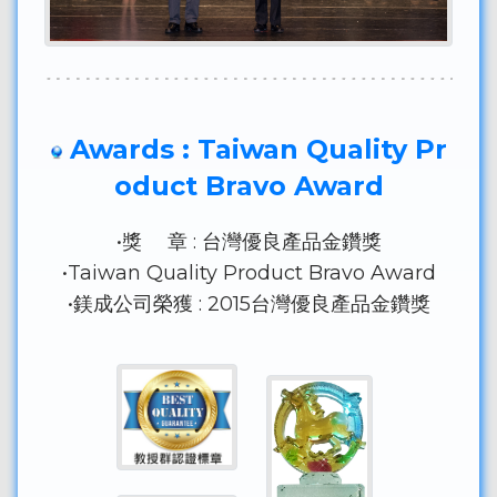
Awards : Taiwan Quality Pr
oduct Bravo Award
•獎 章 : 台灣優良產品金鑽獎
•Taiwan Quality Product Bravo Award
•鎂成公司榮獲 : 2015台灣優良產品金鑽獎