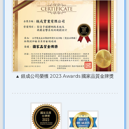
▲ 鎂成公司榮獲 2023 Awards 國家品質金牌獎