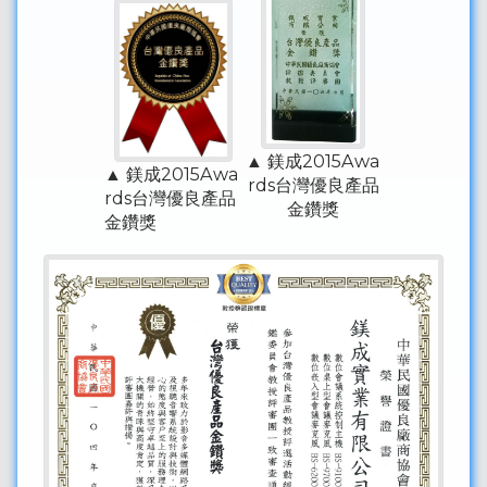
▲ 鎂成2015Awa
▲ 鎂成2015Awa
rds台灣優良產品
rds台灣優良產品
金鑽獎
金鑽獎