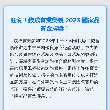
狂賀！鎂成實業榮獲 2023 國家品
質金牌獎！
鎂成實業參加2023年中華民國優良廠商協會
所舉辦之中華民國優良廠商認證活動，致力於
影音多媒體網路系統及視聽音響系統的規劃設
計，深耕專業影音諮詢整合服務與建置，提供
高端應用工程技術諮詢服務，累積了許多寶貴
的技術及經驗，精準的市場略定位，成功打造
品牌亮度，在海外專業市場上深獲國際客戶的
肯定，獲得評審委員會的好評與肯定，獲頒
「國家品質金牌獎」。