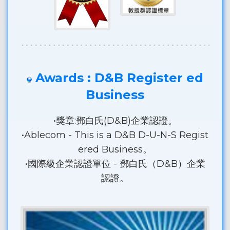
Awards : D&B Register ed
Business
•獎章:鄧白氏(D&B)企業認證。
•Ablecom - This is a D&B D-U-N-S Regist
ered Business。
•國際級企業認證單位 - 鄧白氏（D&B）企業
認證。