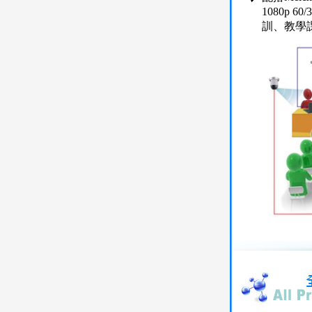
1080p 6
訓、教學