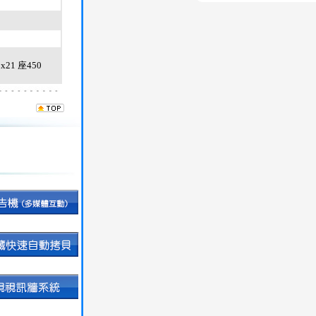
0x21 座450