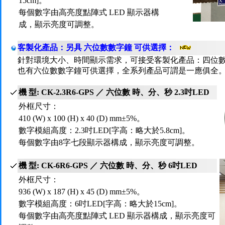
15cm]。
每個數字由高亮度點陣式 LED 顯示器構
成，顯示亮度可調整。
客製化產品：另具 六位數數字鐘 可供選擇：
針對環境大小、時間顯示需求，可接受客製化產品：四位數有
也有六位數數字鐘可供選擇，全系列產品可謂是一應俱全
機 型: CK-2.3R6-GPS ／ 六位數 時、分、秒 2.3吋LED
外框尺寸：
410 (W) x 100 (H) x 40 (D) mm±5%。
數字模組高度：2.3吋LED[字高：略大於5.8cm]。
每個數字由8字七段顯示器構成，顯示亮度可調整。
機 型: CK-6R6-GPS ／ 六位數 時、分、秒 6吋LED
外框尺寸：
936 (W) x 187 (H) x 45 (D) mm±5%。
數字模組高度：6吋LED[字高：略大於15cm]。
每個數字由高亮度點陣式 LED 顯示器構成，顯示亮度可