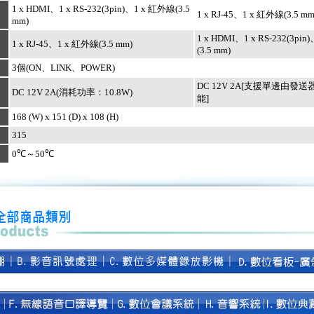
1 x HDMI、1 x RS-232(3pin)、1 x 紅外線(3.5
1 x RJ-45、1 x 紅外線(3.5 mm
mm)
1 x HDMI、1 x RS-232(3pi
1 x RJ-45、1 x 紅外線(3.5 mm)
(3.5 mm)
3個(ON、LINK、POWER)
DC 12V 2A[支援單邊由發送
DC 12V 2A(消耗功率：10.8W)
能]
168 (W) x 151 (D) x 108 (H)
315
0℃～50℃