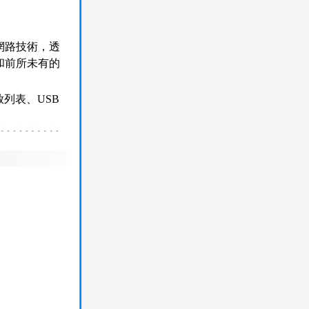
網路技術，透
和前所未有的
列表、USB