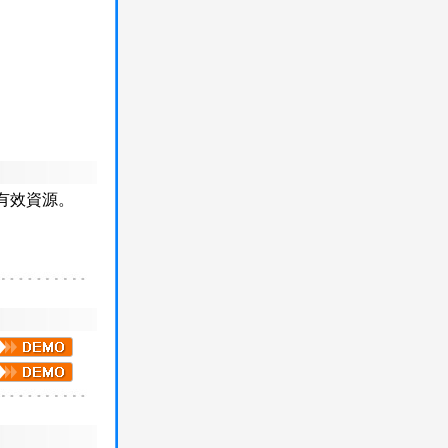
有效資源。