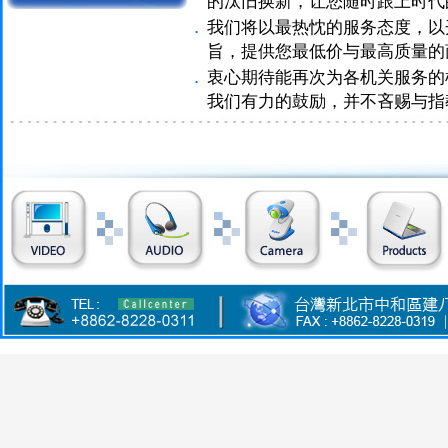
的汰旧换新，让您随时跟上时代
．
我们将以最热忱的服务态度，以
旨，提供您最低价与最高质量的
．
衷心期待能再次为各机关服务的
我们有力的鼓励，并不吝赐与指