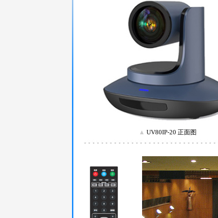
▲
UV80IP-20 正面图