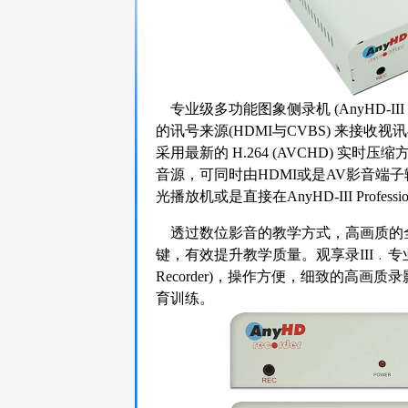
专业级多功能图象侧录机 (AnyHD-III Pro
的讯号来源(HDMI与CVBS) 来接收
采用最新的 H.264 (AVCHD) 
音源，可同时由HDMI或是AV影音端
光播放机或是直接在AnyHD-III Professio
透过数位影音的教学方式，高画质的
键，有效提升教学质量。观享录III﹒专业级多功能
Recorder)，操作方便，细致的高
育训练。