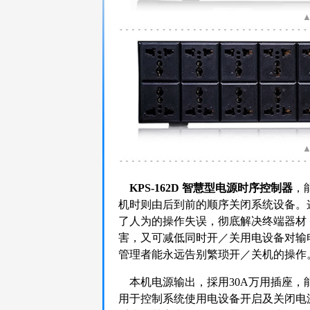
KPS-162D 智慧型电源时序控制器
，
机时则由后到前的顺序关闭系统设备。
了人为的操作失误，彻底解决终端器材
害，又可减低同时开／关用电设备对输
管理者能永远告别繁琐开／关机的操作
本机电源输出，採用30A万用插座，
用于控制系统使用电设备开启及关闭电