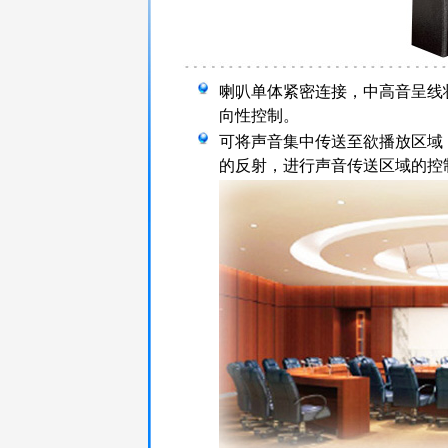
喇叭单体紧密连接，中高音呈线
向性控制。
可将声音集中传送至欲播放区域
的反射，进行声音传送区域的控