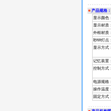
产品规格
显示颜色
显示材质
外框材质
秒钟灯点
显示方式
记忆装置
控制方式
电源规格
操作温度
固定方式