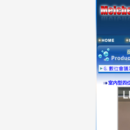
室内型四位