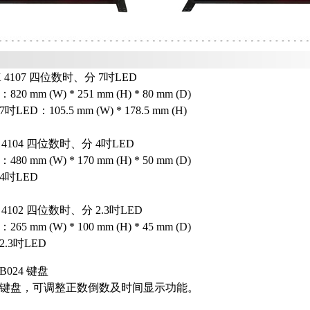
：
K 4107 四位数时、分 7吋LED
mm (W) * 251 mm (H) * 80 mm (D)
D：105.5 mm (W) * 178.5 mm (H)
K 4104 四位数时、分 4吋LED
mm (W) * 170 mm (H) * 50 mm (D)
吋LED
K 4102 四位数时、分 2.3吋LED
mm (W) * 100 mm (H) * 45 mm (D)
3吋LED
KB024 键盘
键盘，可调整正数倒数及时间显示功能。