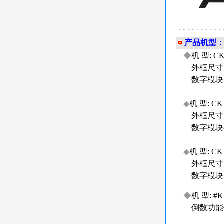
产品机型
◆
机 型: C
外框尺寸：820 
数字模块7吋LE
◆
机 型: C
外框尺寸：480 
数字模块4
◆
机 型: C
外框尺寸：265 
数字模块2.
◆
机 型: #
倒数功能