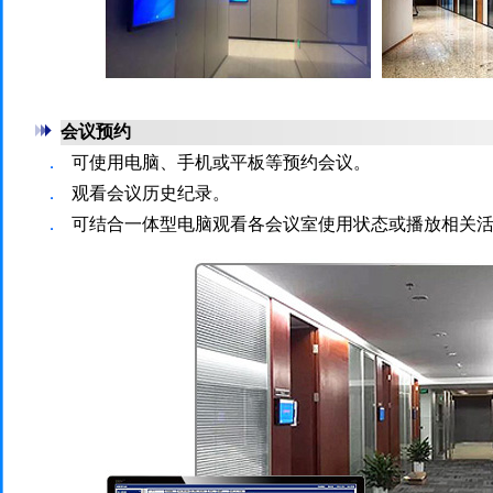
会议预约
．
可使用电脑、手机或平板等预约会议。
．
观看会议历史纪录。
．
可结合一体型电脑观看各会议室使用状态或播放相关