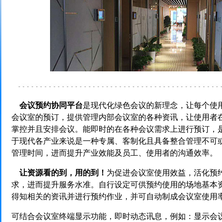
会议预约协同平台
是现代化绿色会议的新理念，让每个使
会议室的预订，提供管理内部会议室的各种资讯，让使用者
掌控并且安排会议。能即时的在各种会议需求上进行预订，
于现代各产业来说是一种专属、客制化且具备整合管理不可
管理时间，进而提升产业效能及员工、使用者的沟通效率。
让资源看的到，用的到！
为促进会议室使用效益，活化预
求，进而提升服务水准。自行设定可供预约使用的场地基本
得知相关的资讯并进行预约作业，并可自动制成会议室使用
可结合会议室终端显示功能，即时动态讯息，例如：显示会