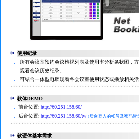
使用纪录
．
所有会议室预约会议检视列表及使用率分析条状图，方
．
观看会议历史纪录。
．
可结合一体型电脑观看各会议室使用状态或播放相关活
软体DEMO
．
前台位置:
http://60.251.158.60/
．
后台位置:
http://60.251.158.60/tw
(后台登入的帐号及密码皆
软硬体基本需求