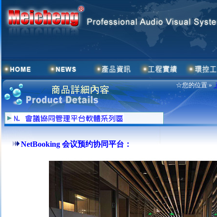
☆您的位置 »
NetBooking 会议预约协同平台：