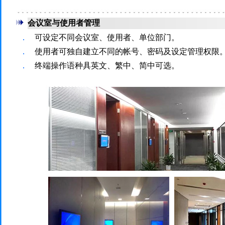
会议室与使用者管理
．
可设定不同会议室、使用者、单位部门。
．
使用者可独自建立不同的帐号、密码及设定管理权限
．
终端操作语种具英文、繁中、简中可选。