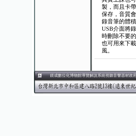
製，而且卡
保存，音質
錄音筆的體
USB介面將
時刪除不要
也可用來下載
風。
鎂成數位化博物館導覽解說系統視聽音響器材政