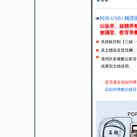
PDR-USB1 
出版界、媒體界
會議室、教育界
具踏板控制【三鍵：
具立體高音質耳機，
適用於多種數位影音
或謄寫文稿使用。
．是否還在為如何謄
．
該如何將數位錄音