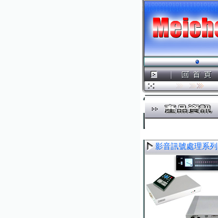
影音訊號處理系列