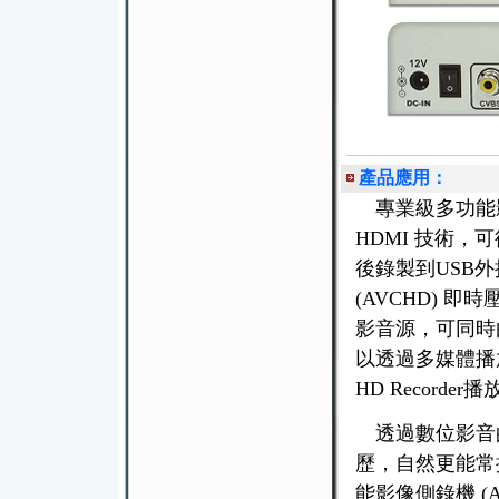
產品應用：
專業級多功能影像側錄機
HDMI 技術，
後錄製到USB外
(AVCHD) 
影音源，可同時
以透過多媒體播放器、
HD Recorder
透過數位影音
歷，自然更能常
能影像側錄機 (AnyH