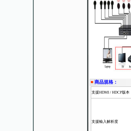
商品規格：
支援HDMI / HDCP版本
支援輸入解析度