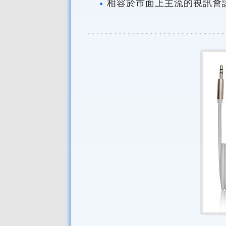
相容於市面上主流的視訊會