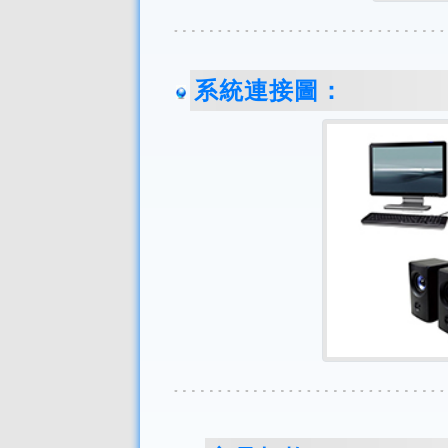
系統連接圖：