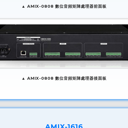
▲ AMIX-0808 數位音頻矩陣處理器前面板
▲ AMIX-0808 數位音頻矩陣處理器後面板
AMIX-1616