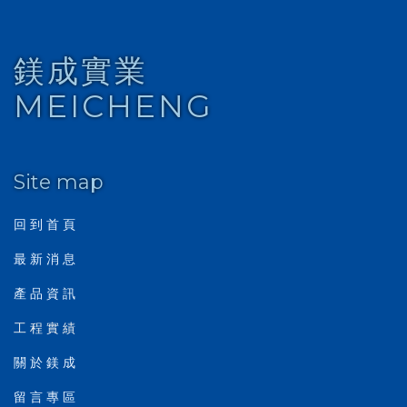
鎂成實業
MEICHENG
Site map
回 到 首 頁
最 新 消 息
產 品 資 訊
工 程 實 績
關 於 鎂 成
留 言 專 區