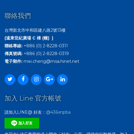
聯絡我們
台灣新北市中和區建八路2號13樓
(遠東世紀廣場 C 棟 (幢) )
聯絡專線:
+886 (0) 2-8228-0311
傳真號碼:
+886 (0) 2-8228-0319
電子郵件:
mei.cheng@msa.hinet.net
加入 Line 官方帳號
請加入LINE@ 好友：
@436xnpba