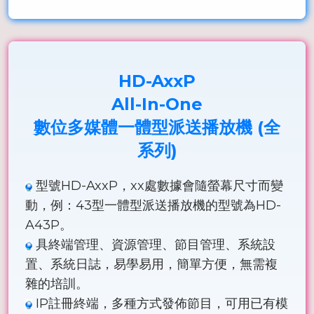
HD-AxxP
All-In-One
數位多媒體一體型派送播放機 (全
系列)
型號HD-AxxP，xx處數據會隨螢幕尺寸而變
動，例：43型一體型派送播放機的型號為HD-
A43P。
具終端管理、資源管理、節目管理、系統設
置、系統日誌，易學易用，簡單方便，無需複
雜的培訓。
IP註冊終端，多種方式發佈節目，可用已有模