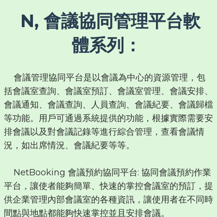
N, 會議協同管理平台軟
體系列：
會議管理協同平台是以會議為中心的資源管理，包
括會議室查詢、會議室預訂、會議室管理、會議安排、
會議通知、會議查詢、人員查詢、會議紀要、會議歸檔
等功能。用戶可通過系統提供的功能，根據實際需要安
排會議以及對會議記錄等進行綜合管理，查看會議情
況，如出席情況、會議紀要等等。
NetBooking 會議預約協同平台: 協同會議預約作業
平台，讓使者能夠簡單、快速的掌控會議室的預訂，提
供企業管理內部會議室的各種資訊，讓使用者在不同時
間點與地點都能夠快速掌控並且安排會議。