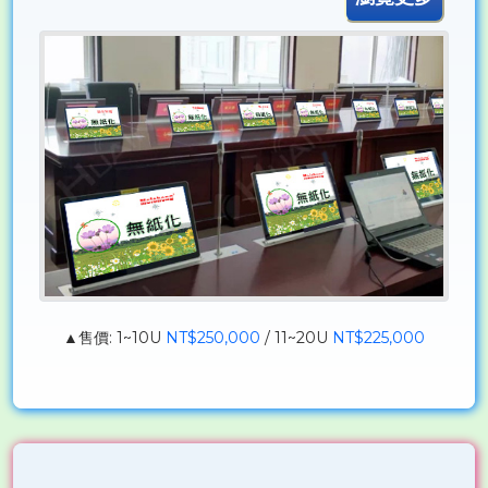
▲售價: 1~10U
NT$250,000
/ 11~20U
NT$225,000