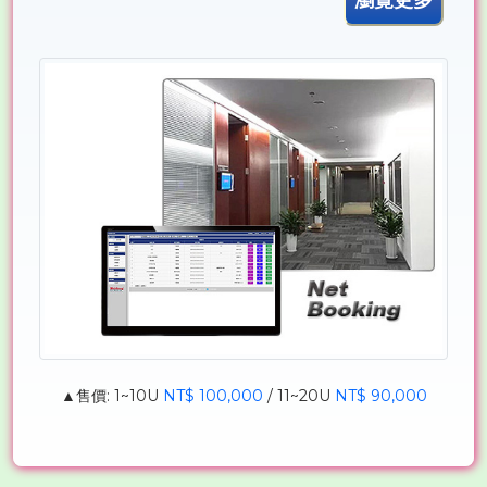
▲售價: 1~10U
NT$ 100,000
/ 11~20U
NT$ 90,000