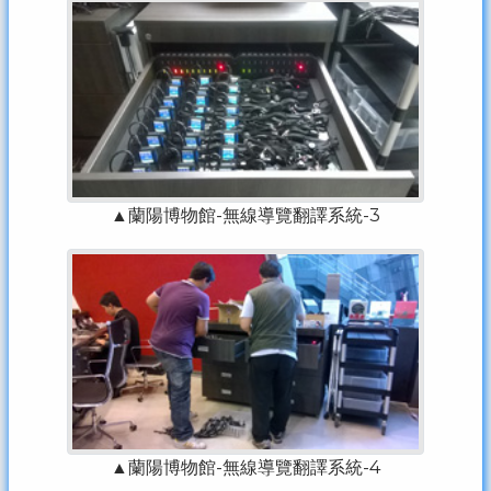
▲蘭陽博物館-無線導覽翻譯系統-3
▲蘭陽博物館-無線導覽翻譯系統-4