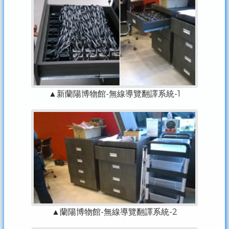
▲新蘭陽博物館-無線導覽翻譯系統-1
▲蘭陽博物館-無線導覽翻譯系統-2