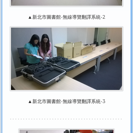
▲新北市圖書館-無線導覽翻譯系統-2
▲新北市圖書館-無線導覽翻譯系統-3