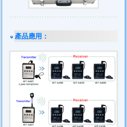
產品應用：