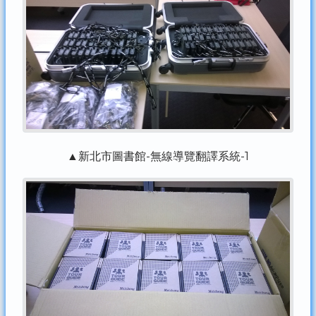
▲新北市圖書館-無線導覽翻譯系統-1