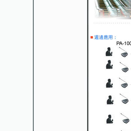
週邊應用：