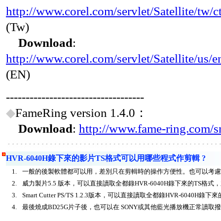
http://www.corel.com/servlet/Satellite/
(Tw)
Download
:
http://www.corel.com/servlet/Satellite/
(EN)
-----------------------------------
◆
FameRing version 1.4.0：
Download
:
http://www.fame-ring.com/s
HVR-6040H錄下來的影片TS格式可以用哪些程式作剪輯 ?
1.
一般的後製軟體都可以用，差別只在剪輯時的操作方便性。也可以考
2.
威力製片5.5 版本，可以直接讀取全都錄HVR-6040H錄下來的TS
3.
Smart Cutter PS/TS 1.2.3版本，可以直接讀取全都錄HVR-6040H錄
4.
最後燒成BD25G片子後，也可以在 SONY或其他藍光播放機正常讀取