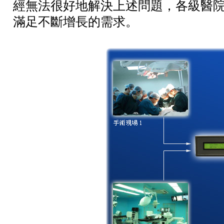
經無法很好地解決上述問題，各級醫
滿足不斷增長的需求。