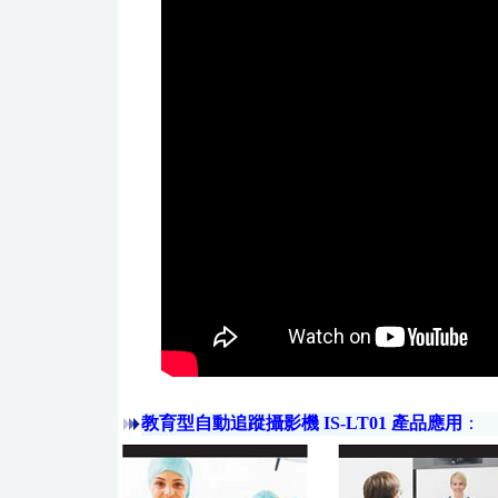
教育型自動追蹤攝影機 IS-LT01 產品應用
：