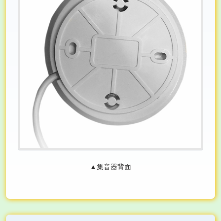
▲集音器背面