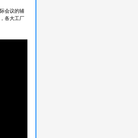
际会议的辅
，各大工厂