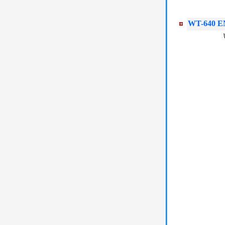
WT-640