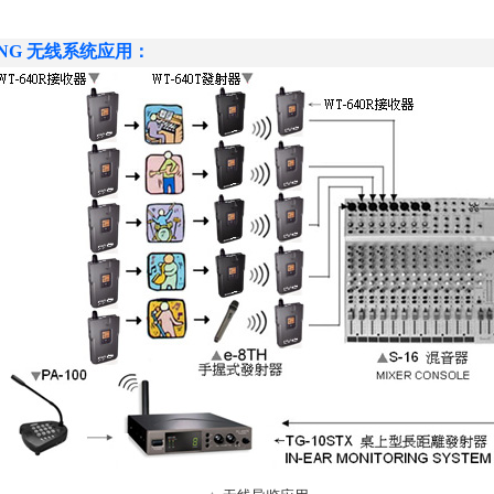
 ENG 无线系统应用：