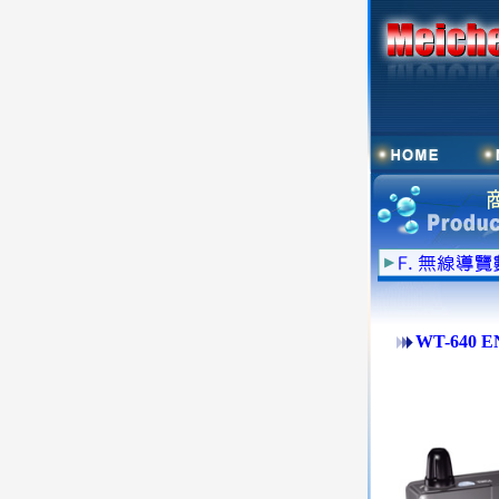
WT-640