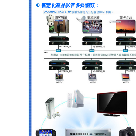
智慧化產品影音多媒體類：