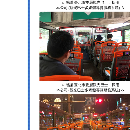
▲
感謝 臺北市雙層觀光巴士，採用
本公司 (觀光巴士多媒體導覽服務系統) -3
▲
感謝 臺北市雙層觀光巴士，採用
本公司 (觀光巴士多媒體導覽服務系統) -5