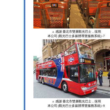
▲
感謝 臺北市雙層觀光巴士，採用
本公司 (觀光巴士多媒體導覽服務系統) -7
▲
感謝 臺北市雙層觀光巴士，採用
本公司 (觀光巴士多媒體導覽服務系統) -9