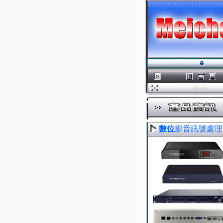
數位
影音訊號處理