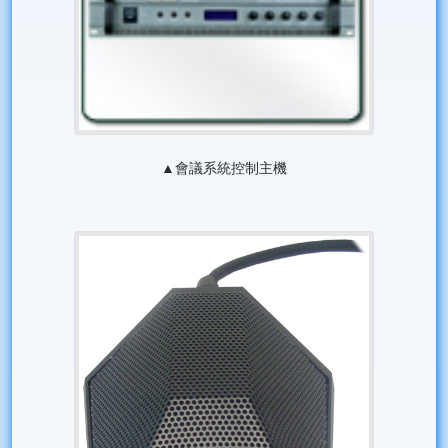
▲會議系統控制主機