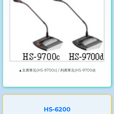
▲主席單元(HS-9700c) / 列席單元(HS-9700d)
HS-6200