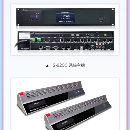
▲HS-9200 系統主機