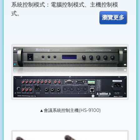
系統控制模式：電腦控制模式、主機控制模
式。
瀏覽更多
▲會議系統控制主機(HS-9100)