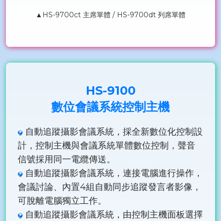
▲HS-9700ct 主席單體 / HS-9700dt 列席單體
HS-9100
數位會議系統控制主機
自動追蹤攝影會議系統，採全新數位化控制設
計，控制主機與會議系統單體數位控制，聲音
信號採用同一電纜傳送。
自動追蹤攝影會議系統，連接電腦進行操作，
會議討論、內置4組自動同步追蹤發言者影像，
可脫離電腦獨立工作。
自動追蹤攝影會議系統，由控制主機面板選擇