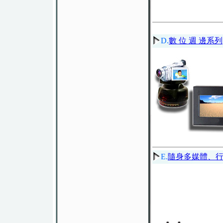
D.
數 位 週 邊系列
E.
隨身多媒體、行